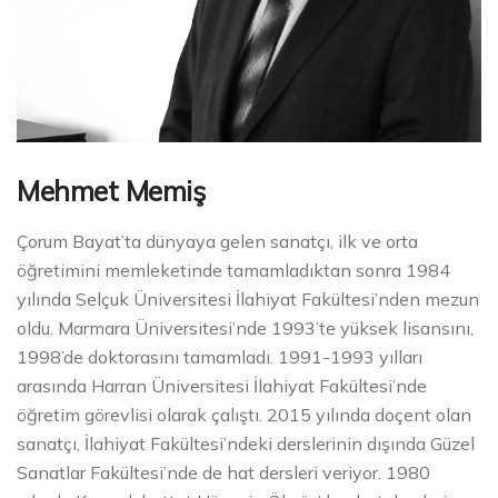
Mehmet Memiş
Çorum Bayat’ta dünyaya gelen sanatçı, ilk ve orta
öğretimini memleketinde tamamladıktan sonra 1984
yılında Selçuk Üniversitesi İlahiyat Fakültesi’nden mezun
oldu. Marmara Üniversitesi’nde 1993’te yüksek lisansını,
1998’de doktorasını tamamladı. 1991-1993 yılları
arasında Harran Üniversitesi İlahiyat Fakültesi’nde
öğretim görevlisi olarak çalıştı. 2015 yılında doçent olan
sanatçı, İlahiyat Fakültesi’ndeki derslerinin dışında Güzel
Sanatlar Fakültesi’nde de hat dersleri veriyor. 1980