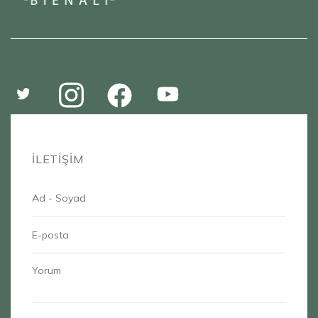
İLETİŞİM