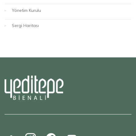
Yönetim Kurulu
Sergi Haritası