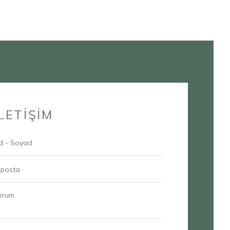
İLETİŞİM