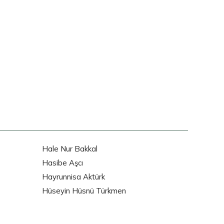
Hale Nur Bakkal
Hasibe Aşcı
Hayrunnisa Aktürk
Hüseyin Hüsnü Türkmen