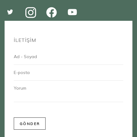
İLETİŞİM