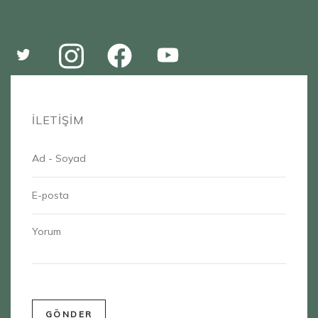
İLETİŞİM