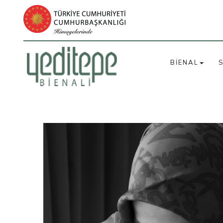
BİENAL