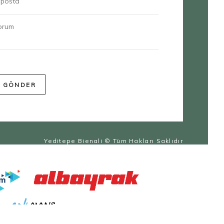
Yeditepe Bienali
© Tüm Hakları Saklıdır