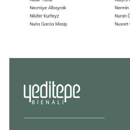
Necmiye Albayrak
Nermin
Nilüfer Kurfeyz
Nuran Ö
Nuria Garcia Masip
Nusret 