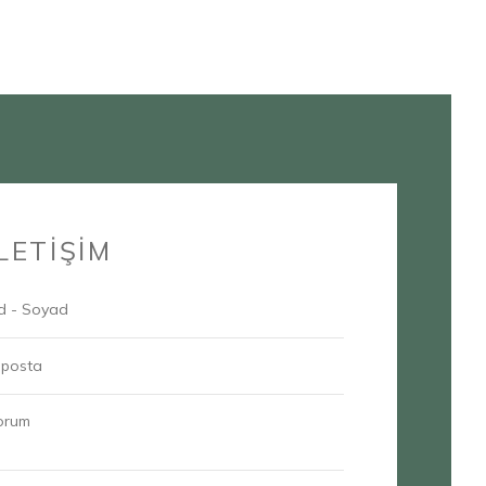
İLETİŞİM